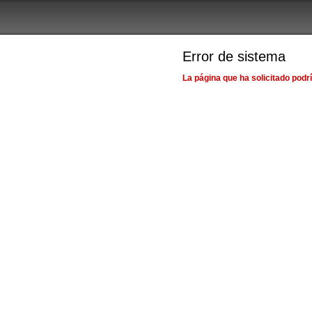
Error de sistema
La página que ha solicitado podr