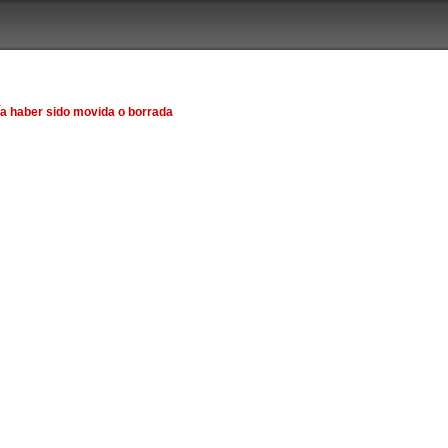
ía haber sido movida o borrada