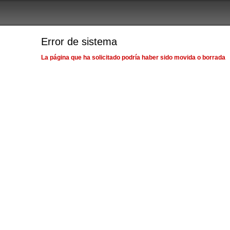
Error de sistema
La página que ha solicitado podría haber sido movida o borrada