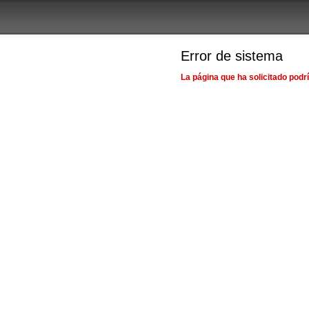
Error de sistema
La página que ha solicitado podr