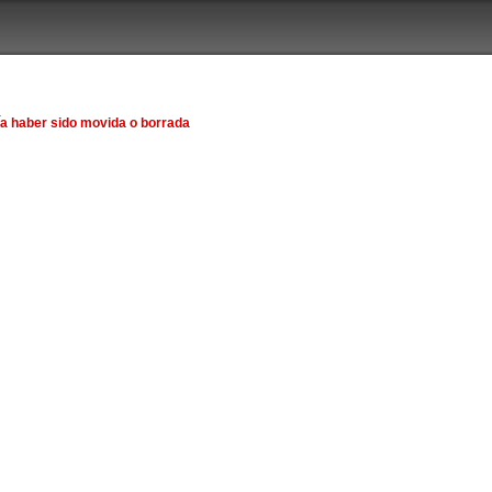
ía haber sido movida o borrada