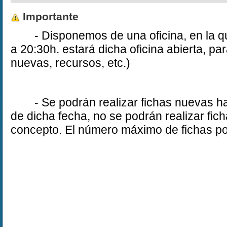
Importante
- Disponemos de una oficina, en la q
a 20:30h. estará dicha oficina abierta, pa
nuevas, recursos, etc.)
- Se podrán realizar fichas nuevas ha
de dicha fecha, no se podrán realizar fi
concepto. El número máximo de fichas po