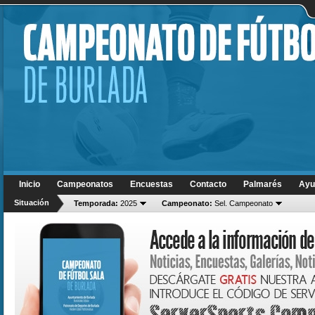
Inicio
Campeonatos
Encuestas
Contacto
Palmarés
Ayu
Situación
Temporada:
2025
Campeonato:
Sel. Campeonato