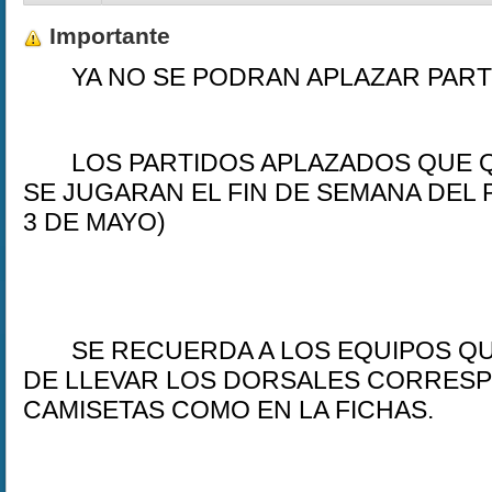
Importante
- YA NO SE PODRAN APLAZAR PART
- LOS PARTIDOS APLAZADOS QUE Q
SE JUGARAN EL FIN DE SEMANA DEL P
3 DE MAYO)
- SE RECUERDA A LOS EQUIPOS QU
DE LLEVAR LOS DORSALES CORRESP
CAMISETAS COMO EN LA FICHAS.