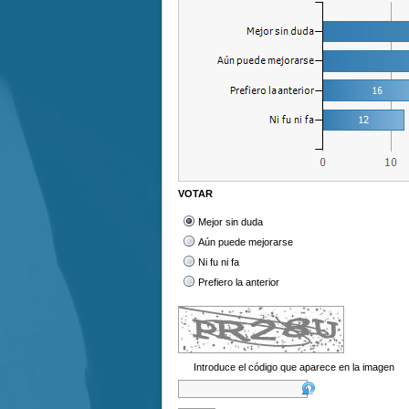
VOTAR
Mejor sin duda
Aún puede mejorarse
Ni fu ni fa
Prefiero la anterior
Introduce el código que aparece en la imagen