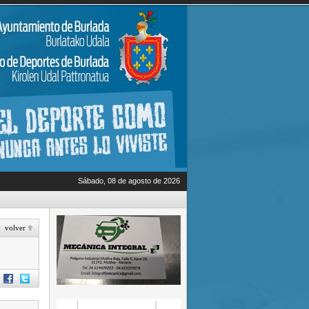
Sábado, 08 de agosto de 2026
volver